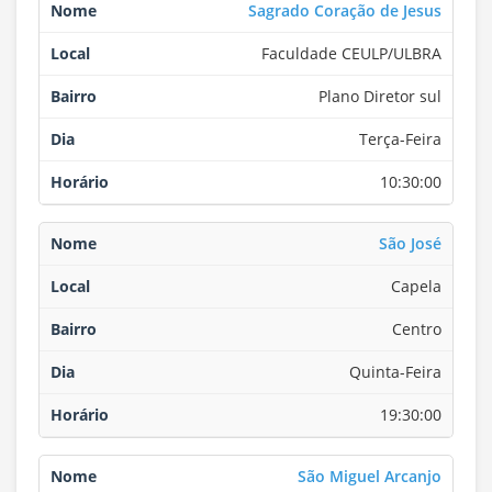
Sagrado Coração de Jesus
Faculdade CEULP/ULBRA
Plano Diretor sul
Terça-Feira
10:30:00
São José
Capela
Centro
Quinta-Feira
19:30:00
São Miguel Arcanjo