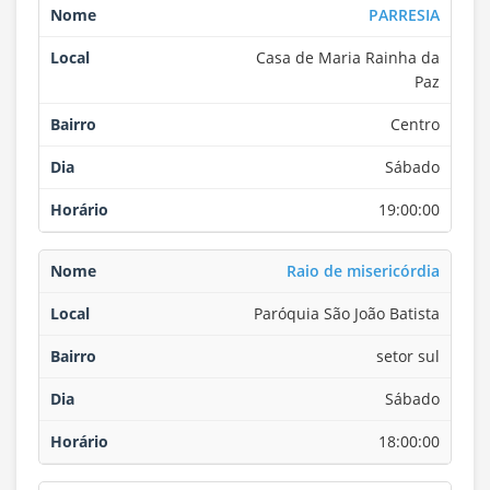
PARRESIA
Casa de Maria Rainha da
Paz
Centro
Sábado
19:00:00
Raio de misericórdia
Paróquia São João Batista
setor sul
Sábado
18:00:00