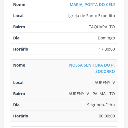
MARIA, PORTA DO CÉU!
Igreja de Santo Expedito
TAQUARALTO
Domingo
17:30:00
NOSSA SENHORA DO P.
SOCORRO
AURENY IV
AURENY IV - PALMA - TO
Segunda-Feira
00:00:00