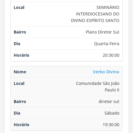
SEMINÁRIO
INTERDIOCESANO DO
DIVINO ESPÍRITO SANTO
Plano Diretor Sul
Quarta-Feira
20:30:00
Verbo Divino
Comunidade São João
Paulo II
diretor sul
Sábado
19:30:00