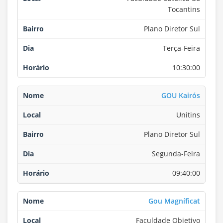
Tocantins
Plano Diretor Sul
Terça-Feira
10:30:00
GOU Kairós
Unitins
Plano Diretor Sul
Segunda-Feira
09:40:00
Gou Magníficat
Faculdade Objetivo