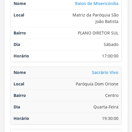
Raios de Misericórdia
Matriz da Paróquia São
João Batista
PLANO DIRETOR SUL
Sábado
17:00:00
Sacrário Vivo
Paróquia Dom Orione
Centro
Quarta-Feira
19:30:00