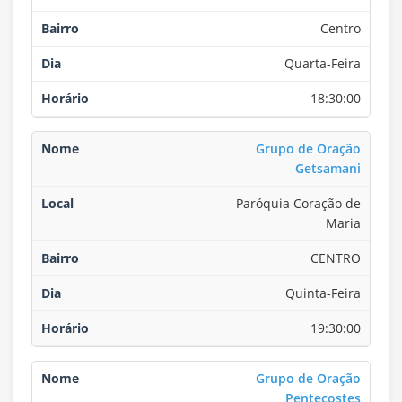
Centro
Quarta-Feira
18:30:00
Grupo de Oração
Getsamani
Paróquia Coração de
Maria
CENTRO
Quinta-Feira
19:30:00
Grupo de Oração
Pentecostes