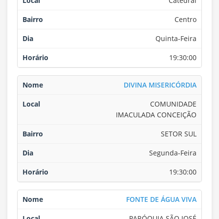
Catedral
Centro
Quinta-Feira
19:30:00
DIVINA MISERICÓRDIA
COMUNIDADE
IMACULADA CONCEIÇÃO
SETOR SUL
Segunda-Feira
19:30:00
FONTE DE ÁGUA VIVA
PARÓQUIA SÃO JOSÉ