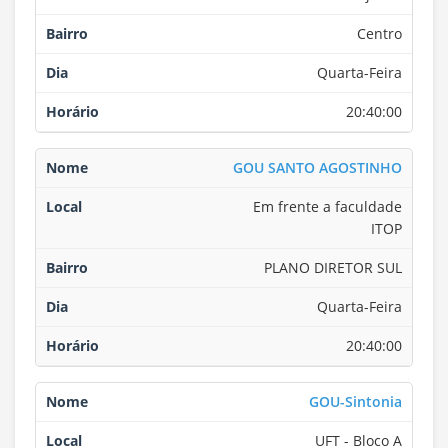
Centro
Quarta-Feira
20:40:00
GOU SANTO AGOSTINHO
Em frente a faculdade
ITOP
PLANO DIRETOR SUL
Quarta-Feira
20:40:00
GOU-Sintonia
UFT - Bloco A