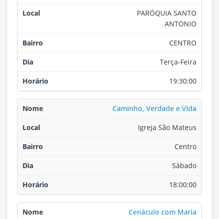
PARÓQUIA SANTO
ANTONIO
CENTRO
Terça-Feira
19:30:00
Caminho, Verdade e Vida
Igreja São Mateus
Centro
Sábado
18:00:00
Cenáculo com Maria