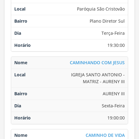
Paróquia São Cristovão
Plano Diretor Sul
Terça-Feira
19:30:00
CAMINHANDO COM JESUS
IGREJA SANTO ANTONIO -
MATRIZ - AURENY III
AURENY III
Sexta-Feira
19:00:00
CAMINHO DE VIDA