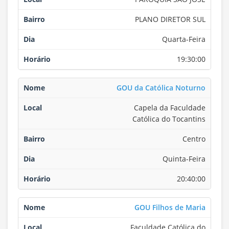
PLANO DIRETOR SUL
Quarta-Feira
19:30:00
GOU da Católica Noturno
Capela da Faculdade
Católica do Tocantins
Centro
Quinta-Feira
20:40:00
GOU Filhos de Maria
Faculdade Católica do