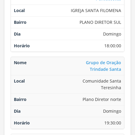
IGREJA SANTA FILOMENA
PLANO DIRETOR SUL
Domingo
18:00:00
Grupo de Oração
Trindade Santa
Comunidade Santa
Teresinha
Plano Diretor norte
Domingo
19:30:00