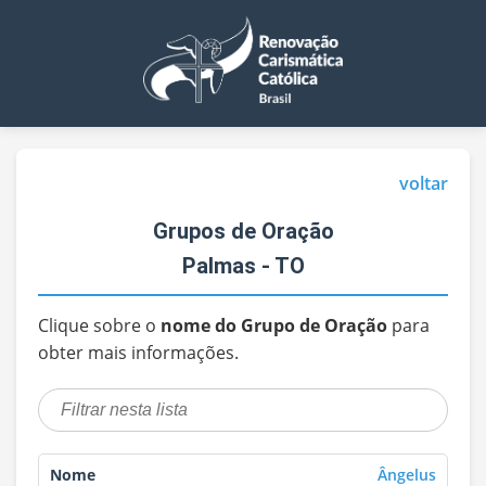
voltar
Grupos de Oração
Palmas - TO
Clique sobre o
nome do Grupo de Oração
para
obter mais informações.
Ângelus