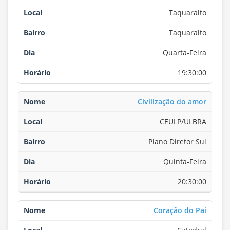
Taquaralto
Taquaralto
Quarta-Feira
19:30:00
Civilização do amor
CEULP/ULBRA
Plano Diretor Sul
Quinta-Feira
20:30:00
Coração do Pai