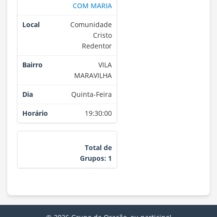
COM MARIA
Comunidade
Cristo
Redentor
VILA
MARAVILHA
Quinta-Feira
19:30:00
Total de
Grupos: 1