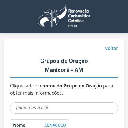
voltar
Grupos de Oração
Manicoré - AM
Clique sobre o
nome do Grupo de Oração
para
obter mais informações.
CENÁCULO