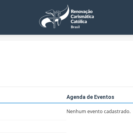
Agenda de Eventos
Nenhum evento cadastrado.