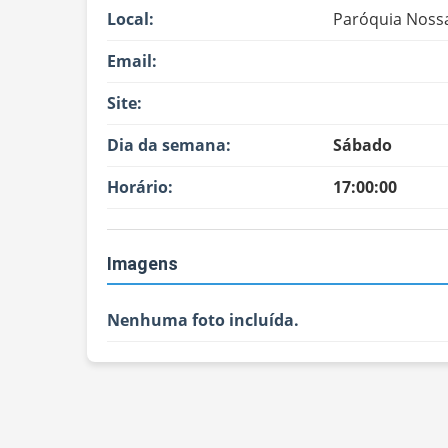
Local:
Paróquia Noss
Email:
Site:
Dia da semana:
Sábado
Horário:
17:00:00
Imagens
Nenhuma foto incluída.