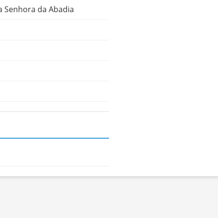
a Senhora da Abadia