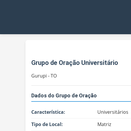
Grupo de Oração Universitário
Gurupi - TO
Dados do Grupo de Oração
Característica:
Universitários
Tipo de Local:
Matriz