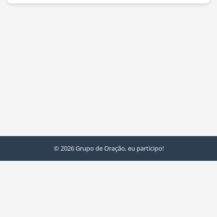
© 2026 Grupo de Oração, eu participo!