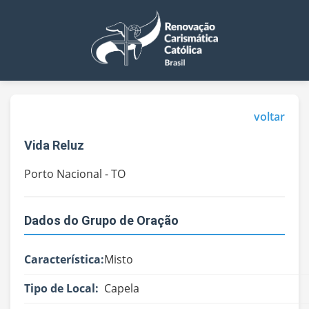
voltar
Vida Reluz
Porto Nacional - TO
Dados do Grupo de Oração
Característica:
Misto
Tipo de Local:
Capela