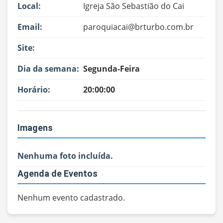
Local:
Igreja São Sebastião do Cai
Email:
paroquiacai@brturbo.com.br
Site:
Dia da semana:
Segunda-Feira
Horário:
20:00:00
Imagens
Nenhuma foto incluída.
Agenda de Eventos
Nenhum evento cadastrado.