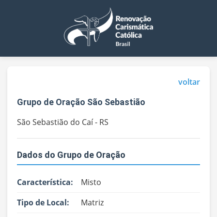
voltar
Grupo de Oração São Sebastião
São Sebastião do Caí - RS
Dados do Grupo de Oração
Característica:
Misto
Tipo de Local:
Matriz