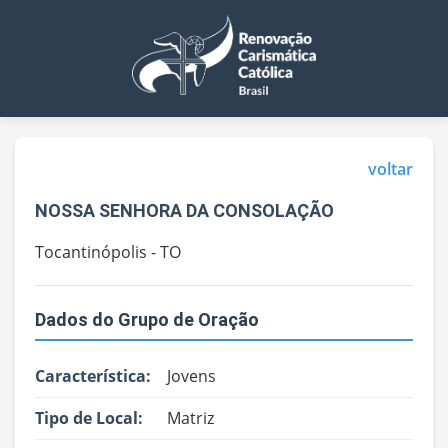
voltar
NOSSA SENHORA DA CONSOLAÇÃO
Tocantinópolis - TO
Dados do Grupo de Oração
Característica:
Jovens
Tipo de Local:
Matriz