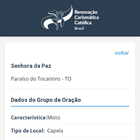
voltar
Senhora da Paz
Paraíso do Tocantins - TO
Dados do Grupo de Oração
Característica:
Misto
Tipo de Local:
Capela