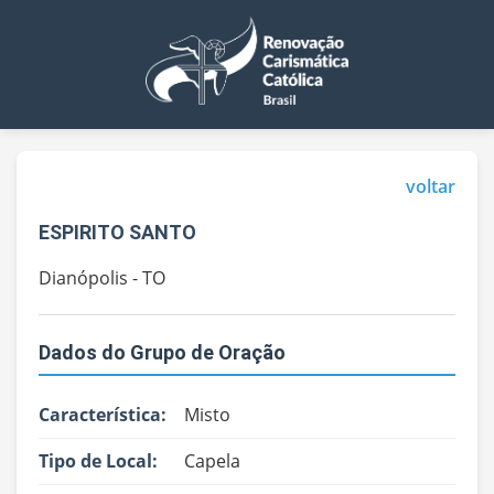
voltar
ESPIRITO SANTO
Dianópolis - TO
Dados do Grupo de Oração
Característica:
Misto
Tipo de Local:
Capela