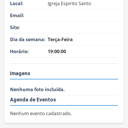
Local:
Igreja Espirito Santo
Email:
Site:
Dia da semana:
Terça-Feira
Horário:
19:00:00
Imagens
Nenhuma foto incluída.
Agenda de Eventos
Nenhum evento cadastrado.