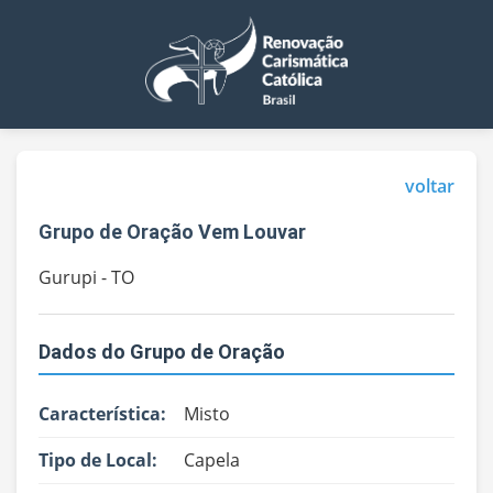
voltar
Grupo de Oração Vem Louvar
Gurupi - TO
Dados do Grupo de Oração
Característica:
Misto
Tipo de Local:
Capela