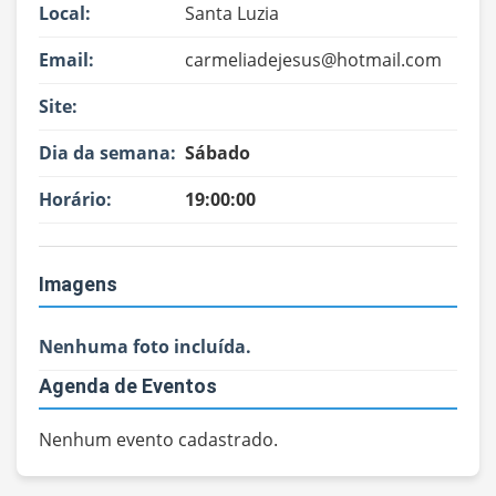
Local:
Santa Luzia
Email:
carmeliadejesus@hotmail.com
Site:
Dia da semana:
Sábado
Horário:
19:00:00
Imagens
Nenhuma foto incluída.
Agenda de Eventos
Nenhum evento cadastrado.