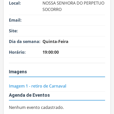
Local:
NOSSA SENHORA DO PERPETUO
SOCORRO
Email:
Site:
Dia da semana:
Quinta-Feira
Horário:
19:00:00
Imagens
Imagem 1 - retiro de Carnaval
Agenda de Eventos
Nenhum evento cadastrado.