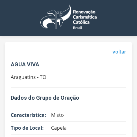
voltar
AGUA VIVA
Araguatins - TO
Dados do Grupo de Oração
Característica:
Misto
Tipo de Local:
Capela