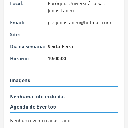
Local:
Paróquia Universitária São
Judas Tadeu
Email:
pusjudastadeu@hotmail.com
Site:
Dia da semana:
Sexta-Feira
Horário:
19:00:00
Imagens
Nenhuma foto incluída.
Agenda de Eventos
Nenhum evento cadastrado.