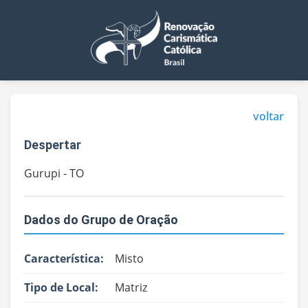
voltar
Despertar
Gurupi - TO
Dados do Grupo de Oração
Característica:
Misto
Tipo de Local:
Matriz