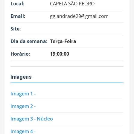
Local:
CAPELA SÃO PEDRO
Email:
gg.andrade29@gmail.com
Site:
Dia da semana:
Terça-Feira
Horário:
19:00:00
Imagens
Imagem 1 -
Imagem 2 -
Imagem 3 - Núcleo
Imagem 4 -