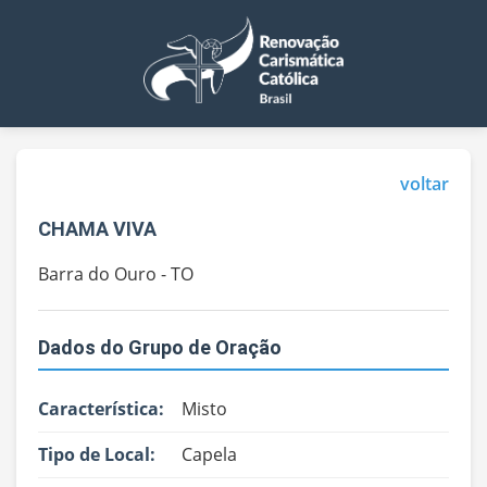
voltar
CHAMA VIVA
Barra do Ouro - TO
Dados do Grupo de Oração
Característica:
Misto
Tipo de Local:
Capela