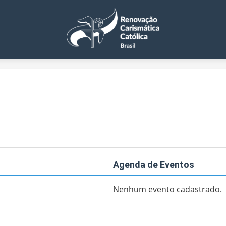
Agenda de Eventos
Nenhum evento cadastrado.