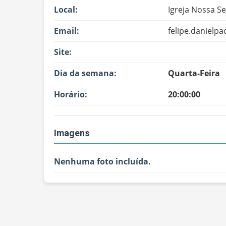
Local:
Igreja Nossa S
Email:
felipe.daniel
Site:
Dia da semana:
Quarta-Feira
Horário:
20:00:00
Imagens
Nenhuma foto incluída.