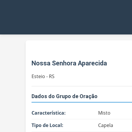
Nossa Senhora Aparecida
Esteio - RS
Dados do Grupo de Oração
Característica:
Misto
Tipo de Local:
Capela