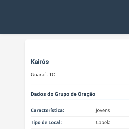
Kairós
Guaraí - TO
Dados do Grupo de Oração
Característica:
Jovens
Tipo de Local:
Capela