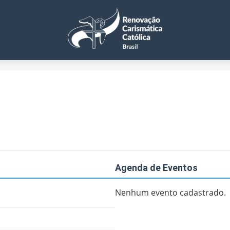
Agenda de Eventos
Nenhum evento cadastrado.