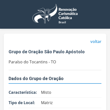
voltar
Grupo de Oração São Paulo Apóstolo
Paraíso do Tocantins - TO
Dados do Grupo de Oração
Característica:
Misto
Tipo de Local:
Matriz