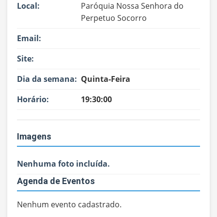
Local:
Paróquia Nossa Senhora do
Perpetuo Socorro
Email:
Site:
Dia da semana:
Quinta-Feira
Horário:
19:30:00
Imagens
Nenhuma foto incluída.
Agenda de Eventos
Nenhum evento cadastrado.