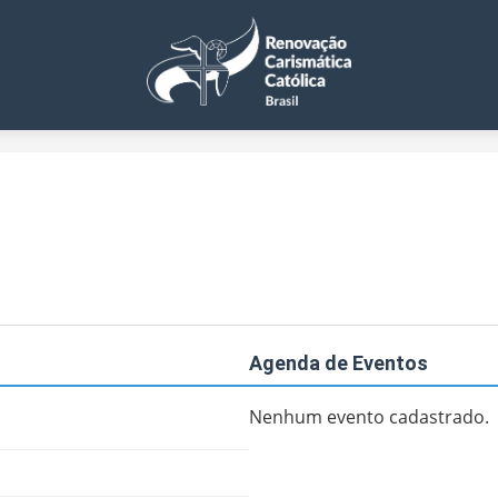
Agenda de Eventos
Nenhum evento cadastrado.