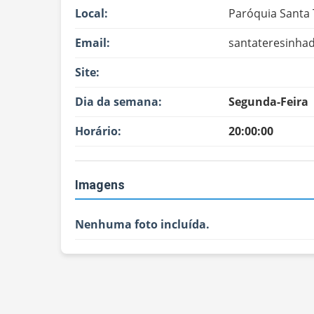
Local:
Paróquia Santa 
Email:
santateresinha
Site:
Dia da semana:
Segunda-Feira
Horário:
20:00:00
Imagens
Nenhuma foto incluída.