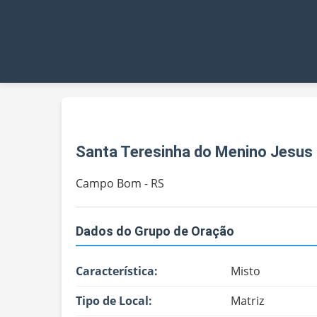
Santa Teresinha do Menino Jesus
Campo Bom - RS
Dados do Grupo de Oração
Característica:
Misto
Tipo de Local:
Matriz