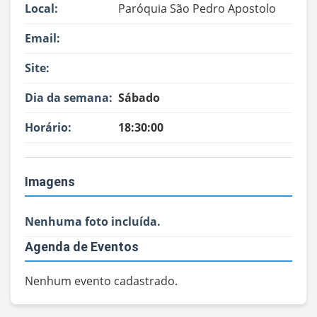
Local:
Paróquia São Pedro Apostolo
Email:
Site:
Dia da semana:
Sábado
Horário:
18:30:00
Imagens
Nenhuma foto incluída.
Agenda de Eventos
Nenhum evento cadastrado.