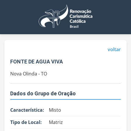
voltar
FONTE DE AGUA VIVA
Nova Olinda - TO
Dados do Grupo de Oração
Característica:
Misto
Tipo de Local:
Matriz