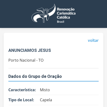
voltar
ANUNCIAMOS JESUS
Porto Nacional - TO
Dados do Grupo de Oração
Característica:
Misto
Tipo de Local:
Capela