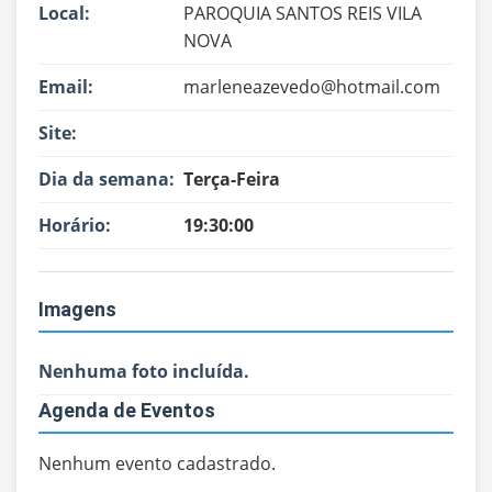
Local:
PAROQUIA SANTOS REIS VILA
NOVA
Email:
marleneazevedo@hotmail.com
Site:
Dia da semana:
Terça-Feira
Horário:
19:30:00
Imagens
Nenhuma foto incluída.
Agenda de Eventos
Nenhum evento cadastrado.