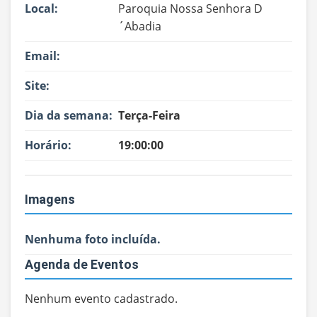
Local:
Paroquia Nossa Senhora D
´Abadia
Email:
Site:
Dia da semana:
Terça-Feira
Horário:
19:00:00
Imagens
Nenhuma foto incluída.
Agenda de Eventos
Nenhum evento cadastrado.