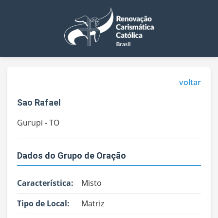
voltar
Sao Rafael
Gurupi - TO
Dados do Grupo de Oração
Característica:
Misto
Tipo de Local:
Matriz